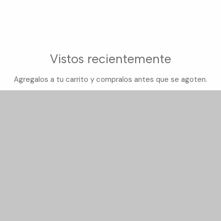
Vistos recientemente
Agregalos a tu carrito y compralos antes que se agoten.