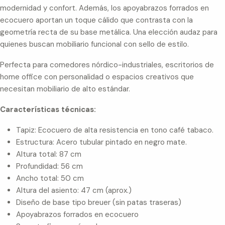
modernidad y confort. Además, los apoyabrazos forrados en
ecocuero aportan un toque cálido que contrasta con la
geometría recta de su base metálica. Una elección audaz para
quienes buscan mobiliario funcional con sello de estilo.
Perfecta para comedores nórdico-industriales, escritorios de
home office con personalidad o espacios creativos que
necesitan mobiliario de alto estándar.
Características técnicas:
Tapiz: Ecocuero de alta resistencia en tono café tabaco.
Estructura: Acero tubular pintado en negro mate.
Altura total: 87 cm
Profundidad: 56 cm
Ancho total: 50 cm
Altura del asiento: 47 cm (aprox.)
Diseño de base tipo breuer (sin patas traseras)
Apoyabrazos forrados en ecocuero