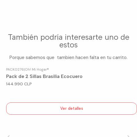
También podría interesarte uno de
estos
Porque sabemos que tambien hacen falta en tu carrito.
PACK0276
|
Oh! Mi Hogar®
Agotado
Pack de 2 Sillas Brasilia Ecocuero
144.990 CLP
Ver detalles