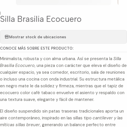
|
Silla Brasilia Ecocuero
Mostrar stock de ubicaciones
CONOCE MÁS SOBRE ESTE PRODUCTO:
Minimalista, robusta y con alma urbana. Así se presenta la
Silla
Brasilia Ecocuero
, una pieza con carácter que eleva el diseño de
cualquier espacio, ya sea comedor, escritorio, sala de reuniones
o incluso una cocina con onda industrial. Su estructura metálica
en negro mate le da solidez y firmeza, mientras que el tapiz de
ecocuero color café tabaco envuelve el asiento y respaldo con
una textura suave, elegante y fácil de mantener.
El diseño suspendido sin patas traseras tradicionales aporta un
aire contemporáneo, inspirado en las sillas tipo
cantilever y las
míticas sillas breuer
, generando un balance perfecto entre