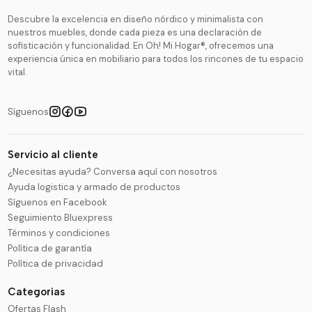
Descubre la excelencia en diseño nórdico y minimalista con
nuestros muebles, donde cada pieza es una declaración de
sofisticación y funcionalidad. En Oh! Mi Hogar®, ofrecemos una
experiencia única en mobiliario para todos los rincones de tu espacio
vital.
Síguenos
Servicio al cliente
¿Necesitas ayuda? Conversa aquí con nosotros
Ayuda logistica y armado de productos
Síguenos en Facebook
Seguimiento Bluexpress
Términos y condiciones
Política de garantía
Política de privacidad
Categorias
Ofertas Flash