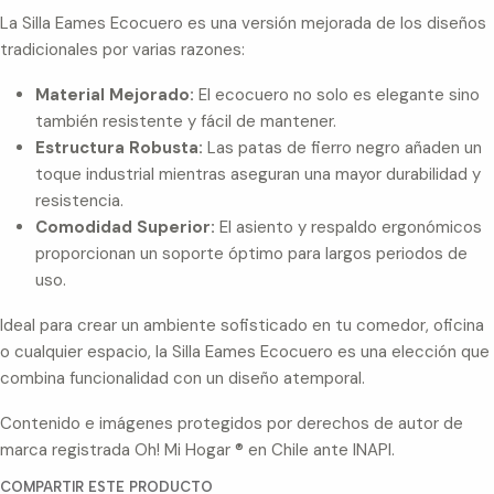
La Silla Eames Ecocuero es una versión mejorada de los diseños
tradicionales por varias razones:
Material Mejorado:
El ecocuero no solo es elegante sino
también resistente y fácil de mantener.
Estructura Robusta:
Las patas de fierro negro añaden un
toque industrial mientras aseguran una mayor durabilidad y
resistencia.
Comodidad Superior:
El asiento y respaldo ergonómicos
proporcionan un soporte óptimo para largos periodos de
uso.
Ideal para crear un ambiente sofisticado en tu comedor, oficina
o cualquier espacio, la Silla Eames Ecocuero es una elección que
combina funcionalidad con un diseño atemporal.
Contenido e imágenes protegidos por derechos de autor de
marca registrada Oh! Mi Hogar ® en Chile ante INAPI.
COMPARTIR ESTE PRODUCTO