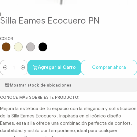
|
Silla Eames Ecocuero PN
COLOR
Agregar al Carro
Comprar ahora
Cantidad
Mostrar stock de ubicaciones
CONOCE MÁS SOBRE ESTE PRODUCTO:
Mejora la estética de tu espacio con la elegancia y sofisticación
de la Silla Eames Ecocuero . Inspirada en el icónico diseño
Eames, esta silla ofrece una combinación perfecta de confort,
durabilidad y estilo contemporáneo, ideal para cualquier