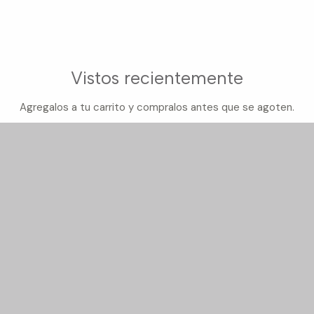
Vistos recientemente
Agregalos a tu carrito y compralos antes que se agoten.