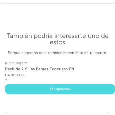
También podría interesarte uno de
estos
Porque sabemos que tambien hacen falta en tu carrito.
|
Oh! Mi Hogar ®
Pack de 2 Sillas Eames Ecocuero PN
64.990 CLP
Ver opciones