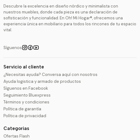
Descubre la excelencia en diseño nórdico y minimalista con
nuestros muebles, donde cada pieza es una declaración de
sofisticación y funcionalidad. En Oh! Mi Hogar®, ofrecemos una
experiencia única en mobiliario para todos los rincones de tu espacio
vital.
Síguenos
Servicio al cliente
¿Necesitas ayuda? Conversa aquí con nosotros
Ayuda logistica y armado de productos
Síguenos en Facebook
Seguimiento Bluexpress
Términos y condiciones
Política de garantía
Política de privacidad
Categorias
Ofertas Flash