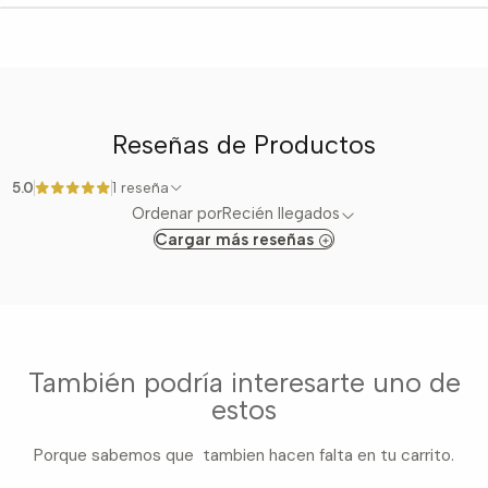
Reseñas de Productos
5.0
1 reseña
Ordenar por
Recién llegados
Cargar más reseñas
También podría interesarte uno de
estos
Porque sabemos que tambien hacen falta en tu carrito.