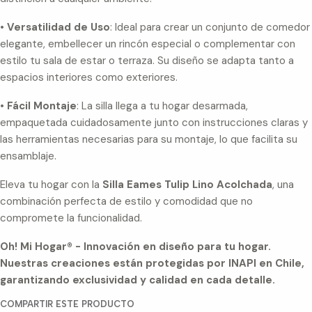
•
Versatilidad de Uso
: Ideal para crear un conjunto de comedor
elegante, embellecer un rincón especial o complementar con
estilo tu sala de estar o terraza. Su diseño se adapta tanto a
espacios interiores como exteriores.
•
Fácil Montaje
: La silla llega a tu hogar desarmada,
empaquetada cuidadosamente junto con instrucciones claras y
las herramientas necesarias para su montaje, lo que facilita su
ensamblaje.
Eleva tu hogar con la
Silla Eames Tulip Lino Acolchada
, una
combinación perfecta de estilo y comodidad que no
compromete la funcionalidad.
Oh! Mi Hogar® - Innovación en diseño para tu hogar.
Nuestras creaciones están protegidas por INAPI en Chile,
garantizando exclusividad y calidad en cada detalle.
COMPARTIR ESTE PRODUCTO