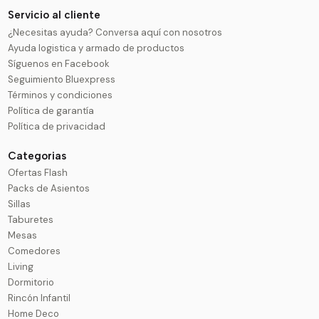
Servicio al cliente
¿Necesitas ayuda? Conversa aquí con nosotros
Ayuda logistica y armado de productos
Síguenos en Facebook
Seguimiento Bluexpress
Términos y condiciones
Política de garantía
Política de privacidad
Categorias
Ofertas Flash
Packs de Asientos
Sillas
Taburetes
Mesas
Comedores
Living
Dormitorio
Rincón Infantil
Home Deco