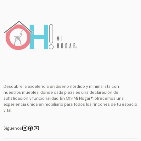
Descubre la excelencia en diseño nórdico y minimalista con
nuestros muebles, donde cada pieza es una declaración de
sofisticación y funcionalidad. En Oh! Mi Hogar®, ofrecemos una
experiencia única en mobiliario para todos los rincones de tu espacio
vital.
Síguenos