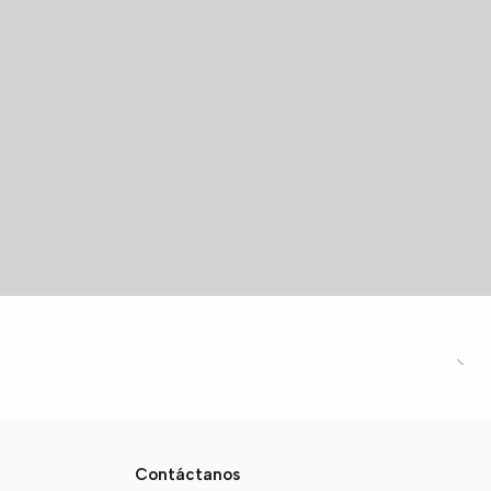
Contáctanos