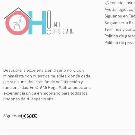
¿Necesitas ayu
Ayuda logistica
Síguenos en Fa
Seguimiento Bl
Términos y cond
Política de gara
Política de priv
Descubre la excelencia en diseño nórdico y
minimalista con nuestros muebles, donde cada
pieza es una declaración de sofisticación y
funcionalidad. En Oh! Mi Hogar®, ofrecemos una
experiencia única en mobiliario para todos los
rincones de tu espacio vital.
Síguenos