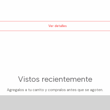
Ver detalles
Vistos recientemente
Agregalos a tu carrito y compralos antes que se agoten.