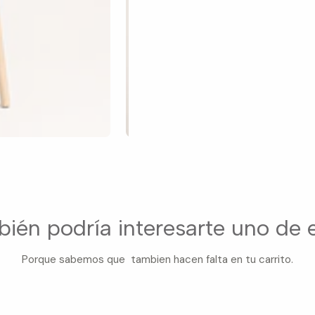
ién podría interesarte uno de 
Porque sabemos que tambien hacen falta en tu carrito.