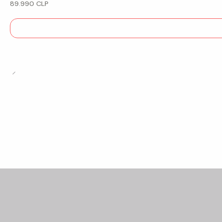
89.990 CLP