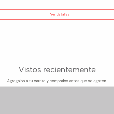
Ver detalles
Vistos recientemente
Agregalos a tu carrito y compralos antes que se agoten.