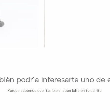
ién podría interesarte uno de 
Porque sabemos que tambien hacen falta en tu carrito.