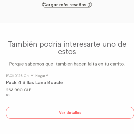
Cargar más reseñas
También podría interesarte uno de
estos
Porque sabemos que tambien hacen falta en tu carrito.
PACK0126
|
Oh! Mi Hogar ®
Agotado
Pack 4 Sillas Lana Bouclé
263.990 CLP
Ver detalles