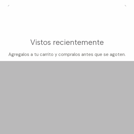
Vistos recientemente
Agregalos a tu carrito y compralos antes que se agoten.