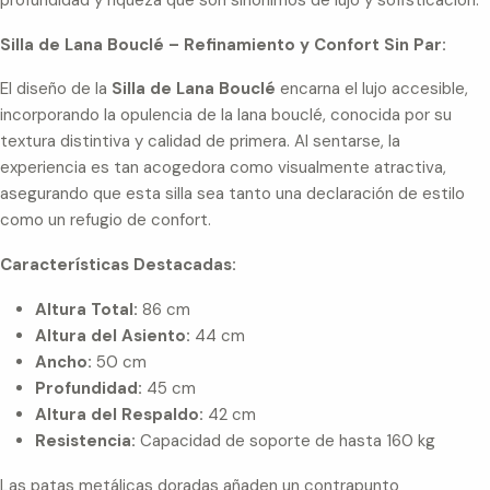
Silla de Lana Bouclé – Refinamiento y Confort Sin Par:
El diseño de la
Silla de Lana Bouclé
encarna el lujo accesible,
incorporando la opulencia de la lana bouclé, conocida por su
textura distintiva y calidad de primera. Al sentarse, la
experiencia es tan acogedora como visualmente atractiva,
asegurando que esta silla sea tanto una declaración de estilo
como un refugio de confort.
Características Destacadas:
Altura Total:
86 cm
Altura del Asiento:
44 cm
Ancho:
50 cm
Profundidad:
45 cm
Altura del Respaldo:
42 cm
Resistencia:
Capacidad de soporte de hasta 160 kg
Las patas metálicas doradas añaden un contrapunto