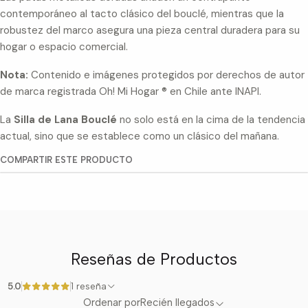
contemporáneo al tacto clásico del bouclé, mientras que la
robustez del marco asegura una pieza central duradera para su
hogar o espacio comercial.
Nota:
Contenido e imágenes protegidos por derechos de autor
de marca registrada Oh! Mi Hogar ® en Chile ante INAPI.
La
Silla de Lana Bouclé
no solo está en la cima de la tendencia
actual, sino que se establece como un clásico del mañana.
COMPARTIR ESTE PRODUCTO
Reseñas de Productos
5.0
1 reseña
Ordenar por
Recién llegados