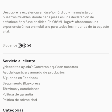
Descubre la excelencia en diseño nórdico y minimalista con
nuestros muebles, donde cada pieza es una declaración de
sofisticación y funcionalidad. En Oh! Mi Hogar®, ofrecemos una
experiencia única en mobiliario para todos los rincones de tu espacio
vital.
Síguenos
Servicio al cliente
¿Necesitas ayuda? Conversa aquí con nosotros
Ayuda logistica y armado de productos
Síguenos en Facebook
Seguimiento Bluexpress
Términos y condiciones
Política de garantía
Política de privacidad
Categorias