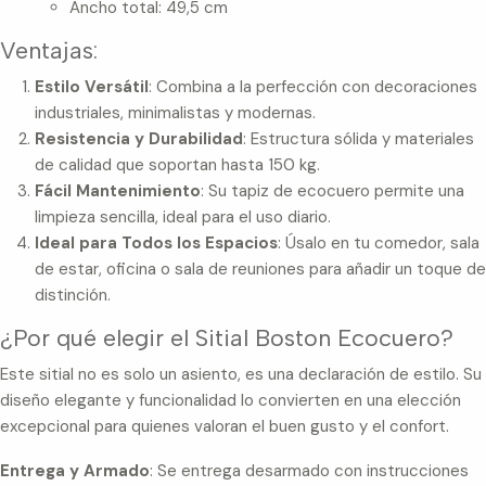
Ancho total: 49,5 cm
Ventajas:
Estilo Versátil
: Combina a la perfección con decoraciones
industriales, minimalistas y modernas.
Resistencia y Durabilidad
: Estructura sólida y materiales
de calidad que soportan hasta 150 kg.
Fácil Mantenimiento
: Su tapiz de ecocuero permite una
limpieza sencilla, ideal para el uso diario.
Ideal para Todos los Espacios
: Úsalo en tu comedor, sala
de estar, oficina o sala de reuniones para añadir un toque de
distinción.
¿Por qué elegir el Sitial Boston Ecocuero?
Este sitial no es solo un asiento, es una declaración de estilo. Su
diseño elegante y funcionalidad lo convierten en una elección
excepcional para quienes valoran el buen gusto y el confort.
Entrega y Armado
: Se entrega desarmado con instrucciones