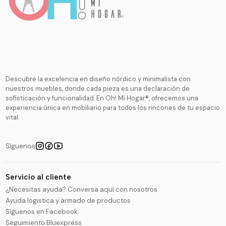
Descubre la excelencia en diseño nórdico y minimalista con
nuestros muebles, donde cada pieza es una declaración de
sofisticación y funcionalidad. En Oh! Mi Hogar®, ofrecemos una
experiencia única en mobiliario para todos los rincones de tu espacio
vital.
Síguenos
Servicio al cliente
¿Necesitas ayuda? Conversa aquí con nosotros
Ayuda logistica y armado de productos
Síguenos en Facebook
Seguimiento Bluexpress