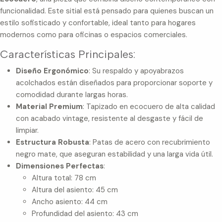
funcionalidad. Este sitial está pensado para quienes buscan un
estilo sofisticado y confortable, ideal tanto para hogares
modernos como para oficinas o espacios comerciales.
Características Principales:
Diseño Ergonómico
: Su respaldo y apoyabrazos
acolchados están diseñados para proporcionar soporte y
comodidad durante largas horas.
Material Premium
: Tapizado en ecocuero de alta calidad
con acabado vintage, resistente al desgaste y fácil de
limpiar.
Estructura Robusta
: Patas de acero con recubrimiento
negro mate, que aseguran estabilidad y una larga vida útil.
Dimensiones Perfectas
:
Altura total: 78 cm
Altura del asiento: 45 cm
Ancho asiento: 44 cm
Profundidad del asiento: 43 cm