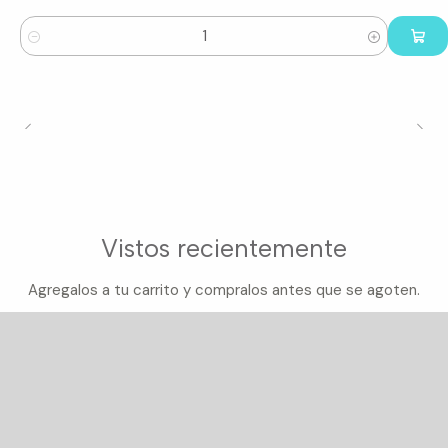
Cantidad
Vistos recientemente
Agregalos a tu carrito y compralos antes que se agoten.