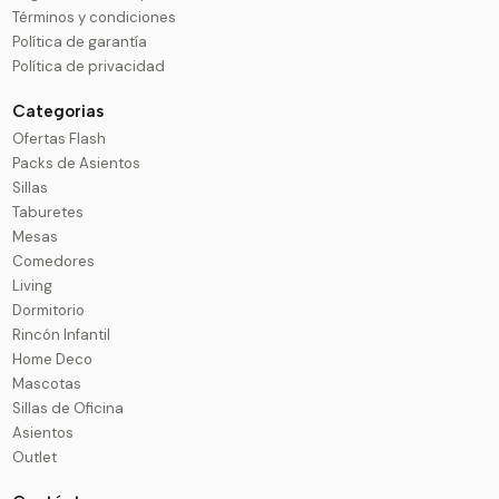
Términos y condiciones
Política de garantía
Política de privacidad
Categorias
Ofertas Flash
Packs de Asientos
Sillas
Taburetes
Mesas
Comedores
Living
Dormitorio
Rincón Infantil
Home Deco
Mascotas
Sillas de Oficina
Asientos
Outlet