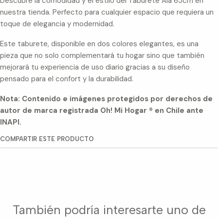
Descubre la comodidad y el estilo del Taburete Aia 65cm en
nuestra tienda. Perfecto para cualquier espacio que requiera un
toque de elegancia y modernidad.
Este taburete, disponible en dos colores elegantes, es una
pieza que no solo complementará tu hogar sino que también
mejorará tu experiencia de uso diario gracias a su diseño
pensado para el confort y la durabilidad.
Nota: Contenido e imágenes protegidos por derechos de
autor de marca registrada Oh! Mi Hogar ® en Chile ante
INAPI.
COMPARTIR ESTE PRODUCTO
También podría interesarte uno de