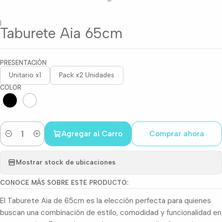
|
Taburete Aia 65cm
PRESENTACIÓN
Unitario x1
Pack x2 Unidades
COLOR
Agregar al Carro
Comprar ahora
Cantidad
Mostrar stock de ubicaciones
CONOCE MÁS SOBRE ESTE PRODUCTO:
El Taburete Aia de 65cm es la elección perfecta para quienes
buscan una combinación de estilo, comodidad y funcionalidad en