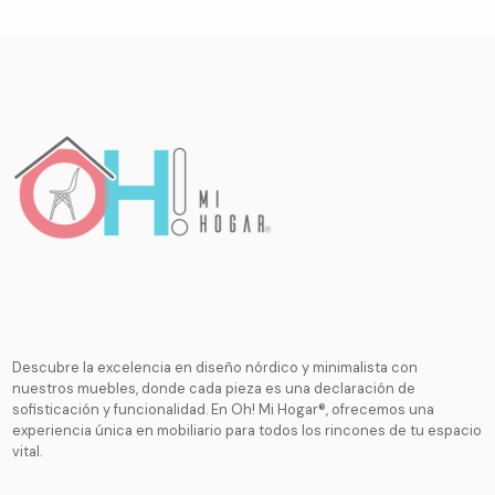
Descubre la excelencia en diseño nórdico y minimalista con
nuestros muebles, donde cada pieza es una declaración de
sofisticación y funcionalidad. En Oh! Mi Hogar®, ofrecemos una
experiencia única en mobiliario para todos los rincones de tu espacio
vital.