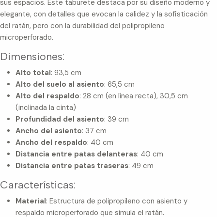
sus espacios. Este taburete destaca por su diseño moderno y
elegante, con detalles que evocan la calidez y la sofisticación
del ratán, pero con la durabilidad del polipropileno
microperforado.
Dimensiones:
Alto total
: 93,5 cm
Alto del suelo al asiento
: 65,5 cm
Alto del respaldo
: 28 cm (en línea recta), 30,5 cm
(inclinada la cinta)
Profundidad del asiento
: 39 cm
Ancho del asiento
: 37 cm
Ancho del respaldo
: 40 cm
Distancia entre patas delanteras
: 40 cm
Distancia entre patas traseras
: 49 cm
Características:
Material
: Estructura de polipropileno con asiento y
respaldo microperforado que simula el ratán.