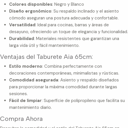
Colores disponibles
: Negro y Blanco
Diseño ergonómico
: Su respaldo inclinado y el asiento
cómodo aseguran una postura adecuada y confortable.
Versatilidad
: Ideal para cocinas, barras y áreas de
desayuno, ofreciendo un toque de elegancia y funcionalidad.
Durabilidad
: Materiales resistentes que garantizan una
larga vida útil y fácil mantenimiento.
Ventajas del Taburete Aia 65cm:
Estilo moderno
: Combina perfectamente con
decoraciones contemporáneas, minimalistas y rústicas.
Comodidad asegurada
: Asiento y respaldo diseñados
para proporcionar la máxima comodidad durante largas
sesiones.
Fácil de limpiar
: Superficie de polipropileno que facilita su
mantenimiento diario.
Compra Ahora