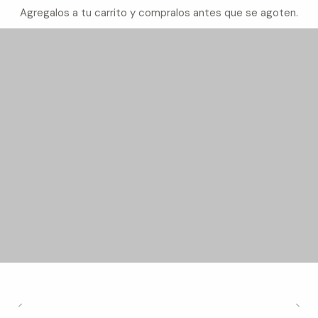
Agregalos a tu carrito y compralos antes que se agoten.