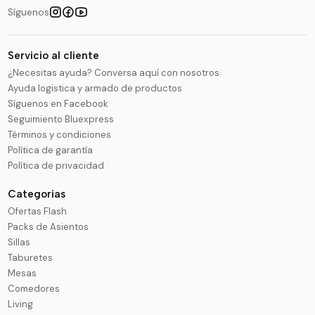
Síguenos
Servicio al cliente
¿Necesitas ayuda? Conversa aquí con nosotros
Ayuda logistica y armado de productos
Síguenos en Facebook
Seguimiento Bluexpress
Términos y condiciones
Política de garantía
Política de privacidad
Categorias
Ofertas Flash
Packs de Asientos
Sillas
Taburetes
Mesas
Comedores
Living