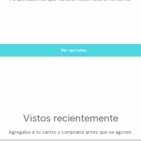
Ver opciones
Vistos recientemente
Agregalos a tu carrito y compralos antes que se agoten.