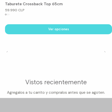
Taburete Crossback Top 65cm
59.990 CLP
Ver opciones
Vistos recientemente
Agregalos a tu carrito y compralos antes que se agoten.