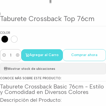
|
Taburete Crossback Top 76cm
COLOR
Agregar al Carro
Comprar ahora
Cantidad
Mostrar stock de ubicaciones
CONOCE MÁS SOBRE ESTE PRODUCTO:
Taburete Crossback Basic 76cm - Estilo
y Comodidad en Diversos Colores
Descripción del Producto: