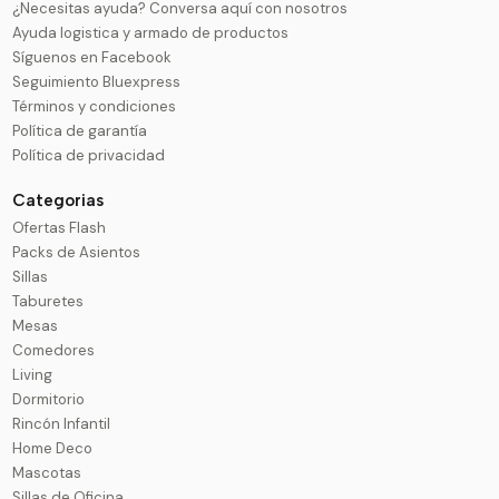
¿Necesitas ayuda? Conversa aquí con nosotros
Ayuda logistica y armado de productos
Síguenos en Facebook
Seguimiento Bluexpress
Términos y condiciones
Política de garantía
Política de privacidad
Categorias
Ofertas Flash
Packs de Asientos
Sillas
Taburetes
Mesas
Comedores
Living
Dormitorio
Rincón Infantil
Home Deco
Mascotas
Sillas de Oficina