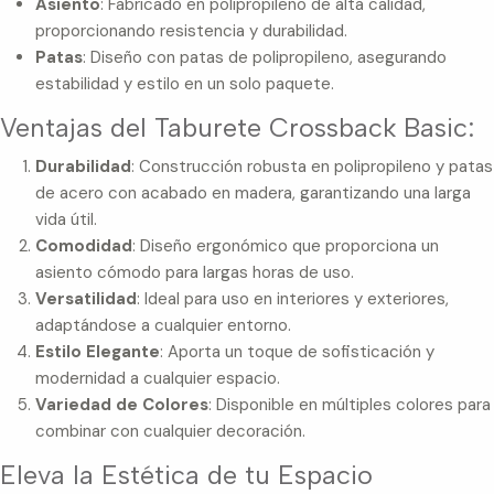
Asiento
: Fabricado en polipropileno de alta calidad,
proporcionando resistencia y durabilidad.
Patas
: Diseño con patas de polipropileno, asegurando
estabilidad y estilo en un solo paquete.
Ventajas del Taburete Crossback Basic:
Durabilidad
: Construcción robusta en polipropileno y patas
de acero con acabado en madera, garantizando una larga
vida útil.
Comodidad
: Diseño ergonómico que proporciona un
asiento cómodo para largas horas de uso.
Versatilidad
: Ideal para uso en interiores y exteriores,
adaptándose a cualquier entorno.
Estilo Elegante
: Aporta un toque de sofisticación y
modernidad a cualquier espacio.
Variedad de Colores
: Disponible en múltiples colores para
combinar con cualquier decoración.
Eleva la Estética de tu Espacio