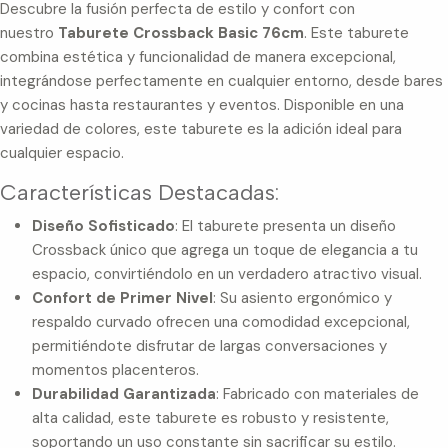
Descubre la fusión perfecta de estilo y confort con
nuestro
Taburete Crossback Basic 76cm
. Este taburete
combina estética y funcionalidad de manera excepcional,
integrándose perfectamente en cualquier entorno, desde bares
y cocinas hasta restaurantes y eventos. Disponible en una
variedad de colores, este taburete es la adición ideal para
cualquier espacio.
Características Destacadas:
Diseño Sofisticado
: El taburete presenta un diseño
Crossback único que agrega un toque de elegancia a tu
espacio, convirtiéndolo en un verdadero atractivo visual.
Confort de Primer Nivel
: Su asiento ergonómico y
respaldo curvado ofrecen una comodidad excepcional,
permitiéndote disfrutar de largas conversaciones y
momentos placenteros.
Durabilidad Garantizada
: Fabricado con materiales de
alta calidad, este taburete es robusto y resistente,
soportando un uso constante sin sacrificar su estilo.