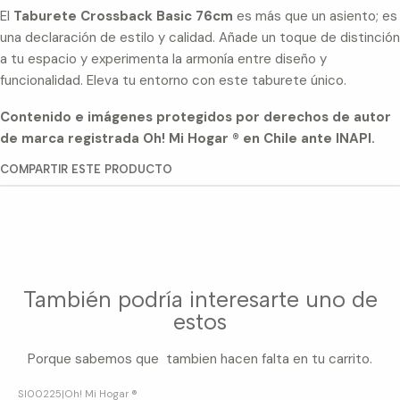
El
Taburete Crossback Basic 76cm
es más que un asiento; es
una declaración de estilo y calidad. Añade un toque de distinción
a tu espacio y experimenta la armonía entre diseño y
funcionalidad. Eleva tu entorno con este taburete único.
Contenido e imágenes protegidos por derechos de autor
de marca registrada Oh! Mi Hogar ® en Chile ante INAPI.
COMPARTIR ESTE PRODUCTO
También podría interesarte uno de
estos
Porque sabemos que tambien hacen falta en tu carrito.
SI00225
|
Oh! Mi Hogar ®