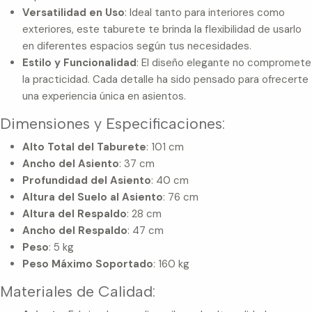
Versatilidad en Uso
: Ideal tanto para interiores como
exteriores, este taburete te brinda la flexibilidad de usarlo
en diferentes espacios según tus necesidades.
Estilo y Funcionalidad
: El diseño elegante no compromete
la practicidad. Cada detalle ha sido pensado para ofrecerte
una experiencia única en asientos.
Dimensiones y Especificaciones:
Alto Total del Taburete
: 101 cm
Ancho del Asiento
: 37 cm
Profundidad del Asiento
: 40 cm
Altura del Suelo al Asiento
: 76 cm
Altura del Respaldo
: 28 cm
Ancho del Respaldo
: 47 cm
Peso
: 5 kg
Peso Máximo Soportado
: 160 kg
Materiales de Calidad: