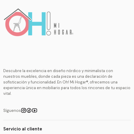
Descubre la excelencia en diseño nórdico y minimalista con
nuestros muebles, donde cada pieza es una declaración de
sofisticación y funcionalidad. En Oh! Mi Hogar®, ofrecemos una
experiencia única en mobiliario para todos los rincones de tu espacio
vital.
Síguenos
Servicio al cliente