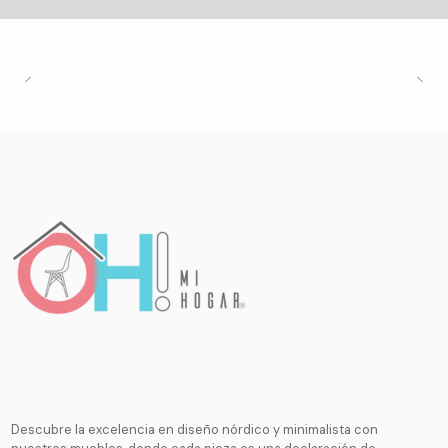
Descubre la excelencia en diseño nórdico y minimalista con