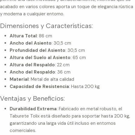
acabado en varios colores aporta un toque de elegancia rústica
y moderna a cualquier entorno.
Dimensiones y Características:
Altura Total
: 86 cm
Ancho del Asiento
: 30,5 cm
Profundidad del Asiento
: 30,5 cm
Altura del Suelo al Asiento
: 65 cm
Altura del Respaldo
: 22 cm
Ancho del Respaldo
: 36 cm
Material
: Metal de alta calidad
Capacidad de Resistencia
: Hasta 200 kg
Ventajas y Beneficios:
Durabilidad Extrema
: Fabricado en metal robusto, el
Taburete Tolix está diseñado para soportar hasta 200 kg,
garantizando una larga vida útil incluso en entornos
comerciales.