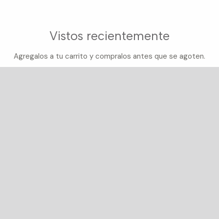
Vistos recientemente
Agregalos a tu carrito y compralos antes que se agoten.