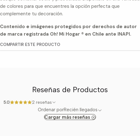
de colores para que encuentres la opción perfecta que
complemente tu decoración.
Contenido e imágenes protegidos por derechos de autor
de marca registrada Oh! Mi Hogar ® en Chile ante INAPI.
COMPARTIR ESTE PRODUCTO
Reseñas de Productos
5.0
2 reseñas
Ordenar por
Recién llegados
Cargar más reseñas