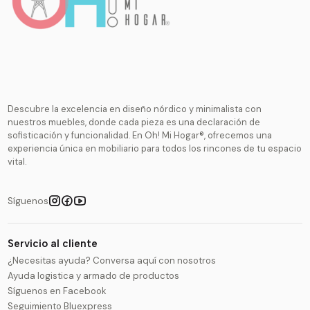
Descubre la excelencia en diseño nórdico y minimalista con
nuestros muebles, donde cada pieza es una declaración de
sofisticación y funcionalidad. En Oh! Mi Hogar®, ofrecemos una
experiencia única en mobiliario para todos los rincones de tu espacio
vital.
Síguenos
Servicio al cliente
¿Necesitas ayuda? Conversa aquí con nosotros
Ayuda logistica y armado de productos
Síguenos en Facebook
Seguimiento Bluexpress