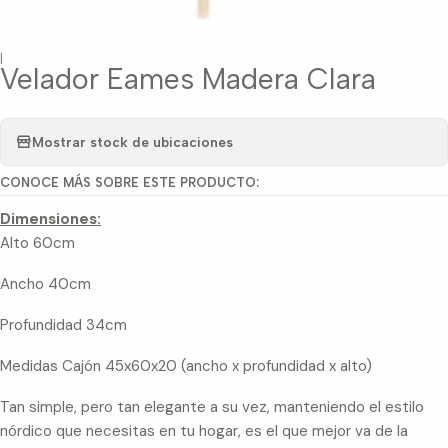
|
Velador Eames Madera Clara
Mostrar stock de ubicaciones
CONOCE MÁS SOBRE ESTE PRODUCTO:
Dimensiones:
Alto 60cm
Ancho 40cm
Profundidad 34cm
Medidas Cajón 45x60x20 (ancho x profundidad x alto)
Tan simple, pero tan elegante a su vez, manteniendo el estilo
nórdico que necesitas en tu hogar, es el que mejor va de la