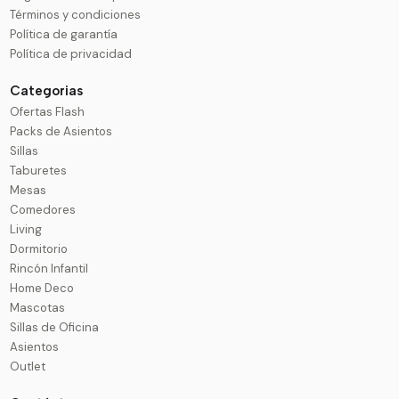
Términos y condiciones
Política de garantía
Política de privacidad
Categorias
Ofertas Flash
Packs de Asientos
Sillas
Taburetes
Mesas
Comedores
Living
Dormitorio
Rincón Infantil
Home Deco
Mascotas
Sillas de Oficina
Asientos
Outlet