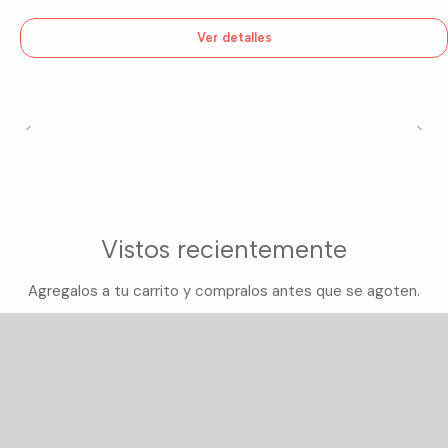
Ver detalles
Vistos recientemente
Agregalos a tu carrito y compralos antes que se agoten.