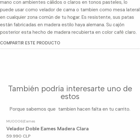
mano con ambientes cálidos o claros en tonos pasteles, lo
puede usar como velador de cama o tambien como mesa lateral
en cualquier zona común de tu hogar. Es resistente, sus patas
están fabricadas en madera estilo haya alemana. Su cajón
posterior esta hecho de madera recubierta en color café claro.
COMPARTIR ESTE PRODUCTO
También podría interesarte uno de
estos
Porque sabemos que tambien hacen falta en tu carrito.
MU0006
|
Eames
Agotado
Velador Doble Eames Madera Clara
59.990 CLP