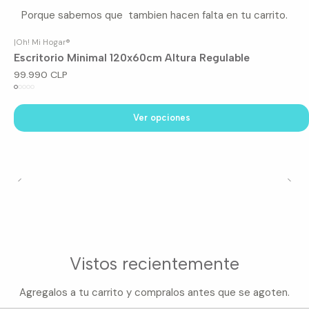
Porque sabemos que tambien hacen falta en tu carrito.
|
Oh! Mi Hogar®
Escritorio Minimal 120x60cm Altura Regulable
99.990 CLP
Ver opciones
Vistos recientemente
Agregalos a tu carrito y compralos antes que se agoten.