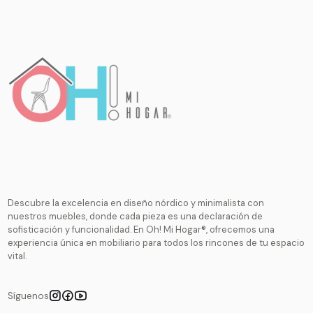
Descubre la excelencia en diseño nórdico y minimalista con
nuestros muebles, donde cada pieza es una declaración de
sofisticación y funcionalidad. En Oh! Mi Hogar®, ofrecemos una
experiencia única en mobiliario para todos los rincones de tu espacio
vital.
Síguenos