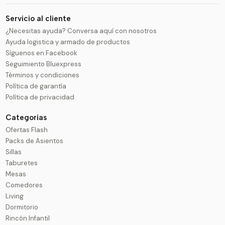
Servicio al cliente
¿Necesitas ayuda? Conversa aquí con nosotros
Ayuda logistica y armado de productos
Síguenos en Facebook
Seguimiento Bluexpress
Términos y condiciones
Política de garantía
Política de privacidad
Categorias
Ofertas Flash
Packs de Asientos
Sillas
Taburetes
Mesas
Comedores
Living
Dormitorio
Rincón Infantil