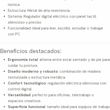
rústica
Estructura: Metal de alta resistencia
Sistema: Regulador digital eléctrico con panel tactil,
silencioso y preciso
Funcionalidad: Ideal para leer, escribir, estudiar o trabajar
con PC
Beneficios destacados:
Ergonomía total
: alterna entre estar sentado y de pie para
cuidar tu postura.
Diseño moderno y robusto
: combinación de madera
texturizada y estructura metálica.
Confort tecnológico
: regulación eléctrica silenciosa con
control digital.
Versatilidad
: perfecto para oficinas, teletrabajo o
espacios creativos.
Superficie funcional
: tamaño ideal para equipos de trabajo