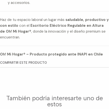
y accesorios.
Haz de tu espacio laboral un lugar más
saludable, productivo y
con estilo
con el
Escritorio Eléctrico Regulable en Altura
de Oh! Mi Hogar®
, donde la innovación y el diseño premium se
encuentran.
Oh! Mi Hogar® – Producto protegido ante INAPI en Chile
COMPARTIR ESTE PRODUCTO
También podría interesarte uno de
estos