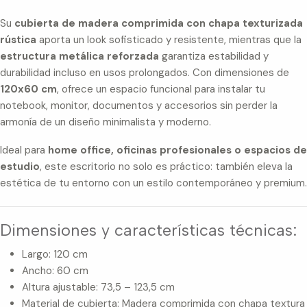
Su
cubierta de madera comprimida con chapa texturizada
rústica
aporta un look sofisticado y resistente, mientras que la
estructura metálica reforzada
garantiza estabilidad y
durabilidad incluso en usos prolongados. Con dimensiones de
120x60 cm
, ofrece un espacio funcional para instalar tu
notebook, monitor, documentos y accesorios sin perder la
armonía de un diseño minimalista y moderno.
Ideal para
home office, oficinas profesionales o espacios de
estudio
, este escritorio no solo es práctico: también eleva la
estética de tu entorno con un estilo contemporáneo y premium.
Dimensiones y características técnicas:
Largo: 120 cm
Ancho: 60 cm
Altura ajustable: 73,5 – 123,5 cm
Material de cubierta: Madera comprimida con chapa textura