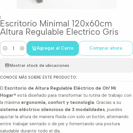
|
Escritorio Minimal 120x60cm
Altura Regulable Electrico Gris
Agregar al Carro
Comprar ahora
Cantidad
Mostrar stock de ubicaciones
CONOCE MÁS SOBRE ESTE PRODUCTO:
El
Escritorio de Altura Regulable Eléctrico de Oh! Mi
Hogar®
está diseñado para transformar tu rutina de trabajo con
la máxima
ergonomía, confort y tecnología
. Gracias a su
sistema eléctrico silencioso de 3
modalidades
, puedes
ajustar la altura de manera fluida con solo un botón, alternando
entre trabajar sentado o de pie y fomentando una postura
saludable durante todo el día.