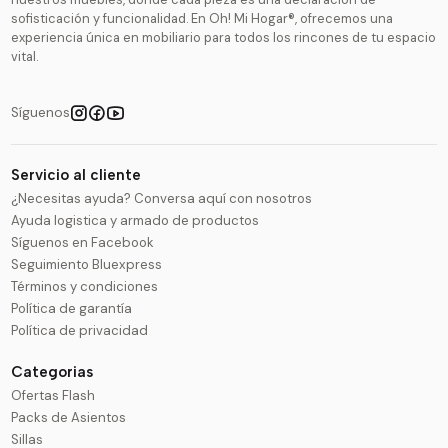
sofisticación y funcionalidad. En Oh! Mi Hogar®, ofrecemos una
experiencia única en mobiliario para todos los rincones de tu espacio
vital.
Síguenos
Servicio al cliente
¿Necesitas ayuda? Conversa aquí con nosotros
Ayuda logistica y armado de productos
Síguenos en Facebook
Seguimiento Bluexpress
Términos y condiciones
Política de garantía
Política de privacidad
Categorias
Ofertas Flash
Packs de Asientos
Sillas