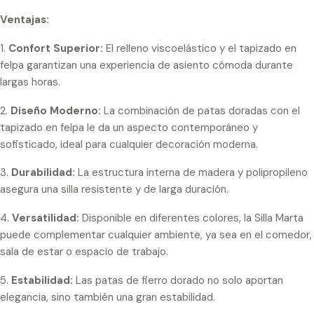
Ventajas:
1.
Confort Superior:
El relleno viscoelástico y el tapizado en
felpa garantizan una experiencia de asiento cómoda durante
largas horas.
2.
Diseño Moderno:
La combinación de patas doradas con el
tapizado en felpa le da un aspecto contemporáneo y
sofisticado, ideal para cualquier decoración moderna.
3.
Durabilidad:
La estructura interna de madera y polipropileno
asegura una silla resistente y de larga duración.
4.
Versatilidad:
Disponible en diferentes colores, la Silla Marta
puede complementar cualquier ambiente, ya sea en el comedor,
sala de estar o espacio de trabajo.
5.
Estabilidad:
Las patas de fierro dorado no solo aportan
elegancia, sino también una gran estabilidad.