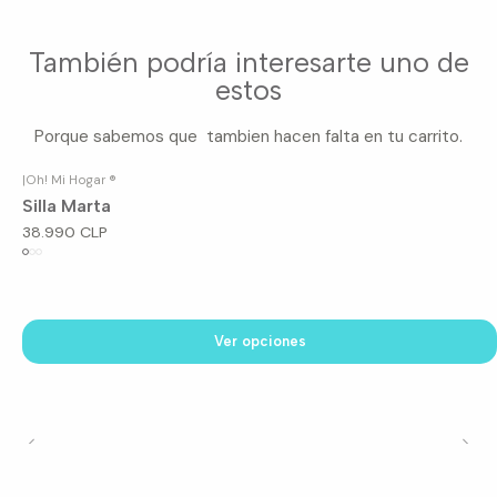
También podría interesarte uno de
estos
Porque sabemos que tambien hacen falta en tu carrito.
|
Oh! Mi Hogar ®
Silla Marta
38.990 CLP
Ver opciones