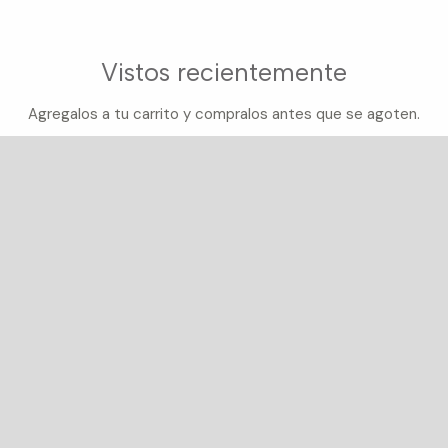
Vistos recientemente
Agregalos a tu carrito y compralos antes que se agoten.