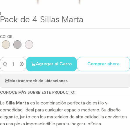
|
Pack de 4 Sillas Marta
COLOR
Agregar al Carro
Comprar ahora
Cantidad
Mostrar stock de ubicaciones
CONOCE MÁS SOBRE ESTE PRODUCTO:
La
Silla Marta
es la combinación perfecta de estilo y
comodidad, ideal para cualquier espacio moderno. Su diseño
elegante, junto con los materiales de alta calidad, la convierten
en una pieza imprescindible para tu hogar u oficina.