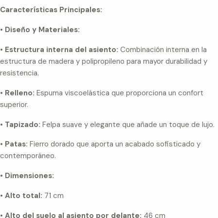
Características Principales:
•
Diseño y Materiales:
•
Estructura interna del asiento:
Combinación interna en la
estructura de madera y polipropileno para mayor durabilidad y
resistencia.
•
Relleno:
Espuma viscoelástica que proporciona un confort
superior.
•
Tapizado:
Felpa suave y elegante que añade un toque de lujo.
•
Patas:
Fierro dorado que aporta un acabado sofisticado y
contemporáneo.
•
Dimensiones:
•
Alto total:
71 cm
•
Alto del suelo al asiento por delante:
46 cm