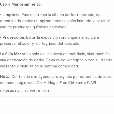
Uso y Mantenimiento:
•
Limpieza:
Para mantener la silla en perfecto estado, se
recomienda limpiar el tapizado con un paño húmedo y evitar el
uso de productos químicos agresivos.
•
Protección:
Evitar la exposición prolongada al sol para
preservar el color y la integridad del tapizado.
La
Silla Marta
no solo es una pieza de mobiliario, sino también
una declaración de estilo. Eleva cualquier espacio con su diseño
elegante y disfruta de la máxima comodidad.
Nota:
Contenido e imágenes protegidos por derechos de autor
de marca registrada Oh! Mi Hogar ® en Chile ante INAPI.
COMPARTIR ESTE PRODUCTO