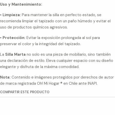
Uso y Mantenimiento:
•
Limpieza:
Para mantener la silla en perfecto estado, se
recomienda limpiar el tapizado con un paño húmedo y evitar el
uso de productos químicos agresivos.
•
Protección:
Evitar la exposición prolongada al sol para
preservar el color y la integridad del tapizado.
La
Silla Marta
no solo es una pieza de mobiliario, sino también
una declaración de estilo. Eleva cualquier espacio con su diseño
elegante y disfruta de la máxima comodidad.
Nota:
Contenido e imágenes protegidos por derechos de autor
de marca registrada Oh! Mi Hogar ® en Chile ante INAPI.
COMPARTIR ESTE PRODUCTO