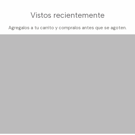
Vistos recientemente
Agregalos a tu carrito y compralos antes que se agoten.