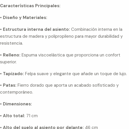
Características Principales:
•
Diseño y Materiales:
•
Estructura interna del asiento:
Combinación interna en la
estructura de madera y polipropileno para mayor durabilidad y
resistencia.
•
Relleno:
Espuma viscoelástica que proporciona un confort
superior.
•
Tapizado:
Felpa suave y elegante que añade un toque de lujo.
•
Patas:
Fierro dorado que aporta un acabado sofisticado y
contemporáneo.
•
Dimensiones:
•
Alto total:
71 cm
•
Alto del suelo al asiento por delante:
46 cm