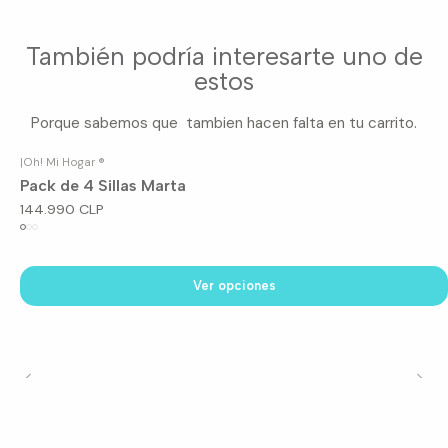
También podría interesarte uno de
estos
Porque sabemos que tambien hacen falta en tu carrito.
|
Oh! Mi Hogar ®
Pack de 4 Sillas Marta
144.990 CLP
Ver opciones