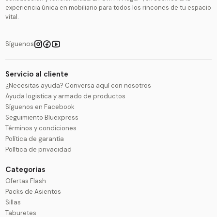
experiencia única en mobiliario para todos los rincones de tu espacio
vital.
Síguenos
Servicio al cliente
¿Necesitas ayuda? Conversa aquí con nosotros
Ayuda logistica y armado de productos
Síguenos en Facebook
Seguimiento Bluexpress
Términos y condiciones
Política de garantía
Política de privacidad
Categorias
Ofertas Flash
Packs de Asientos
Sillas
Taburetes