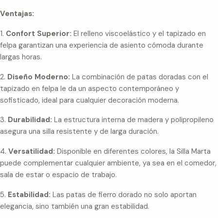
Ventajas:
1.
Confort Superior:
El relleno viscoelástico y el tapizado en
felpa garantizan una experiencia de asiento cómoda durante
largas horas.
2.
Diseño Moderno:
La combinación de patas doradas con el
tapizado en felpa le da un aspecto contemporáneo y
sofisticado, ideal para cualquier decoración moderna.
3.
Durabilidad:
La estructura interna de madera y polipropileno
asegura una silla resistente y de larga duración.
4.
Versatilidad:
Disponible en diferentes colores, la Silla Marta
puede complementar cualquier ambiente, ya sea en el comedor,
sala de estar o espacio de trabajo.
5.
Estabilidad:
Las patas de fierro dorado no solo aportan
elegancia, sino también una gran estabilidad.