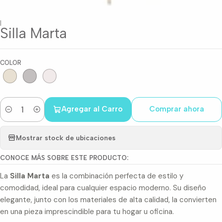
|
Silla Marta
COLOR
Agregar al Carro
Comprar ahora
Cantidad
Mostrar stock de ubicaciones
CONOCE MÁS SOBRE ESTE PRODUCTO:
La
Silla Marta
es la combinación perfecta de estilo y
comodidad, ideal para cualquier espacio moderno. Su diseño
elegante, junto con los materiales de alta calidad, la convierten
en una pieza imprescindible para tu hogar u oficina.