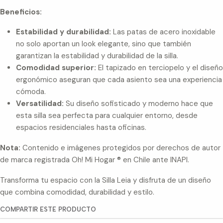
Beneficios:
Estabilidad y durabilidad:
Las patas de acero inoxidable
no solo aportan un look elegante, sino que también
garantizan la estabilidad y durabilidad de la silla.
Comodidad superior:
El tapizado en terciopelo y el diseño
ergonómico aseguran que cada asiento sea una experiencia
cómoda.
Versatilidad:
Su diseño sofisticado y moderno hace que
esta silla sea perfecta para cualquier entorno, desde
espacios residenciales hasta oficinas.
Nota:
Contenido e imágenes protegidos por derechos de autor
de marca registrada Oh! Mi Hogar ® en Chile ante INAPI.
Transforma tu espacio con la Silla Leia y disfruta de un diseño
que combina comodidad, durabilidad y estilo.
COMPARTIR ESTE PRODUCTO