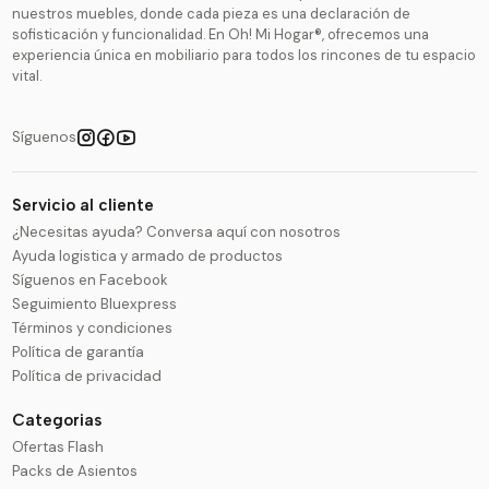
nuestros muebles, donde cada pieza es una declaración de
sofisticación y funcionalidad. En Oh! Mi Hogar®, ofrecemos una
experiencia única en mobiliario para todos los rincones de tu espacio
vital.
Síguenos
Servicio al cliente
¿Necesitas ayuda? Conversa aquí con nosotros
Ayuda logistica y armado de productos
Síguenos en Facebook
Seguimiento Bluexpress
Términos y condiciones
Política de garantía
Política de privacidad
Categorias
Ofertas Flash
Packs de Asientos