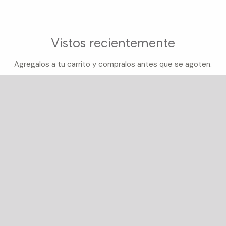
Vistos recientemente
Agregalos a tu carrito y compralos antes que se agoten.