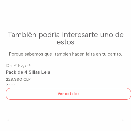
También podría interesarte uno de
estos
Porque sabemos que tambien hacen falta en tu carrito.
|
Oh! Mi Hogar ®
Agotado
Pack de 4 Sillas Leia
229.990 CLP
Ver detalles