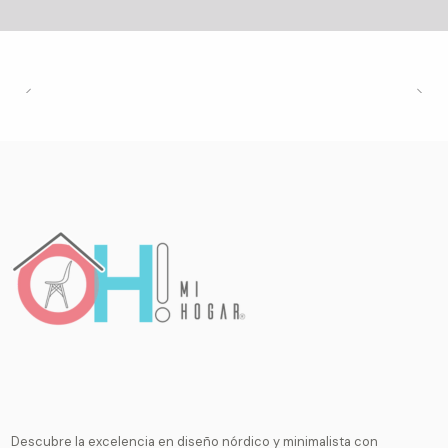
Descubre la excelencia en diseño nórdico y minimalista con