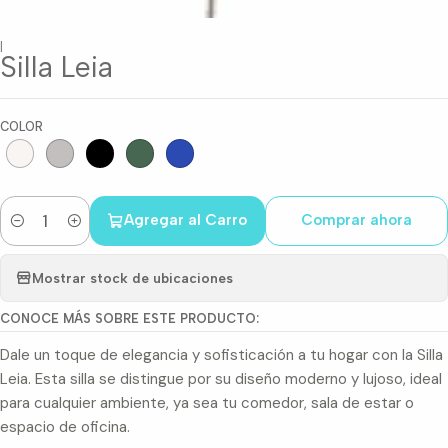
|
Silla Leia
COLOR
Agregar al Carro
Comprar ahora
Cantidad
Mostrar stock de ubicaciones
CONOCE MÁS SOBRE ESTE PRODUCTO:
Dale un toque de elegancia y sofisticación a tu hogar con la Silla
Leia. Esta silla se distingue por su diseño moderno y lujoso, ideal
para cualquier ambiente, ya sea tu comedor, sala de estar o
espacio de oficina.