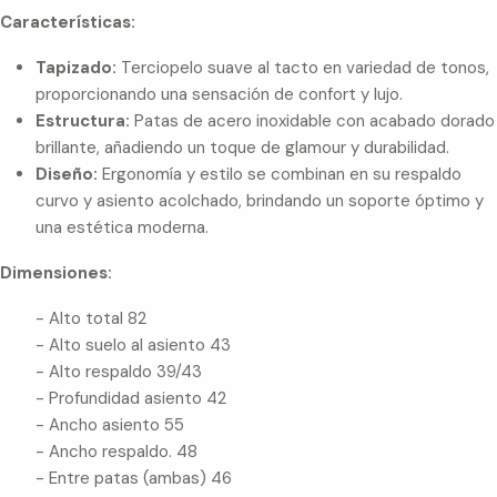
Características:
Tapizado:
Terciopelo suave al tacto en variedad de tonos,
proporcionando una sensación de confort y lujo.
Estructura:
Patas de acero inoxidable con acabado dorado
brillante, añadiendo un toque de glamour y durabilidad.
Diseño:
Ergonomía y estilo se combinan en su respaldo
curvo y asiento acolchado, brindando un soporte óptimo y
una estética moderna.
Dimensiones:
- Alto total 82
- ⁠Alto suelo al asiento 43
- ⁠Alto respaldo 39/43
- ⁠Profundidad asiento 42
- ⁠Ancho asiento 55
- ⁠Ancho respaldo. 48
- ⁠Entre patas (ambas) 46