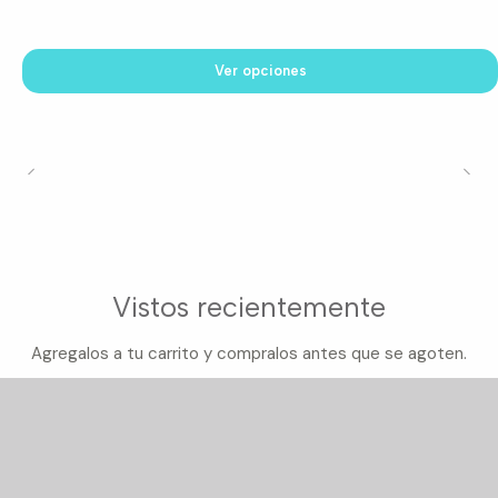
Ver opciones
Vistos recientemente
Agregalos a tu carrito y compralos antes que se agoten.