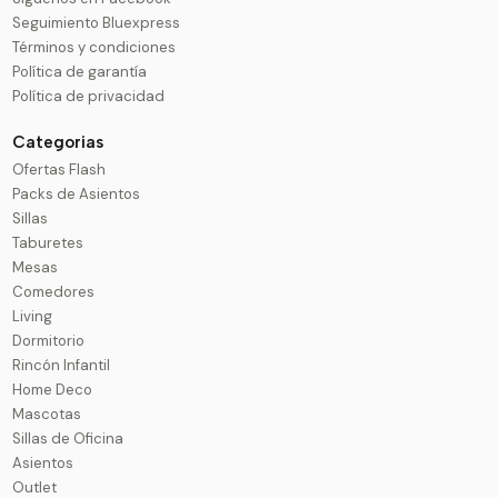
Seguimiento Bluexpress
Términos y condiciones
Política de garantía
Política de privacidad
Categorias
Ofertas Flash
Packs de Asientos
Sillas
Taburetes
Mesas
Comedores
Living
Dormitorio
Rincón Infantil
Home Deco
Mascotas
Sillas de Oficina
Asientos
Outlet