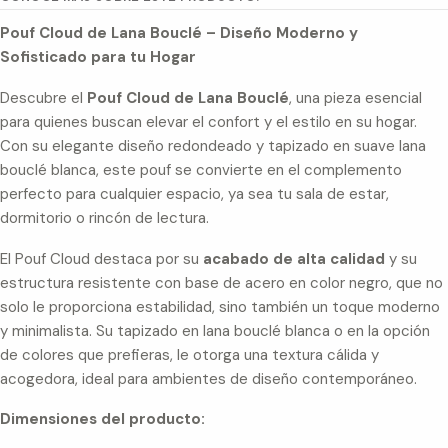
Pouf Cloud de Lana Bouclé – Diseño Moderno y
Sofisticado para tu Hogar
Descubre el
Pouf Cloud de Lana Bouclé
, una pieza esencial
para quienes buscan elevar el confort y el estilo en su hogar.
Con su elegante diseño redondeado y tapizado en suave lana
bouclé blanca, este pouf se convierte en el complemento
perfecto para cualquier espacio, ya sea tu sala de estar,
dormitorio o rincón de lectura.
El Pouf Cloud destaca por su
acabado de alta calidad
y su
estructura resistente con base de acero en color negro, que no
solo le proporciona estabilidad, sino también un toque moderno
y minimalista. Su tapizado en lana bouclé blanca o en la opción
de colores que prefieras, le otorga una textura cálida y
acogedora, ideal para ambientes de diseño contemporáneo.
Dimensiones del producto: