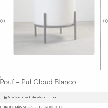
|
Pouf - Puf Cloud Blanco
Mostrar stock de ubicaciones
CONOCE MÁS SOBRE ESTE PRODUCTO: