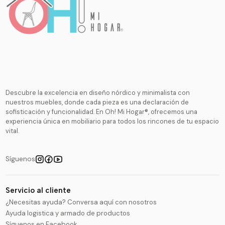
Descubre la excelencia en diseño nórdico y minimalista con
nuestros muebles, donde cada pieza es una declaración de
sofisticación y funcionalidad. En Oh! Mi Hogar®, ofrecemos una
experiencia única en mobiliario para todos los rincones de tu espacio
vital.
Síguenos
Servicio al cliente
¿Necesitas ayuda? Conversa aquí con nosotros
Ayuda logistica y armado de productos
Síguenos en Facebook