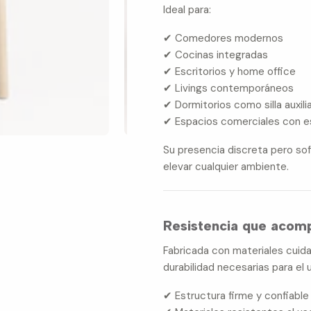
Ideal para:
✔ Comedores modernos
✔ Cocinas integradas
✔ Escritorios y home office
✔ Livings contemporáneos
✔ Dormitorios como silla auxili
✔ Espacios comerciales con e
Su presencia discreta pero so
elevar cualquier ambiente.
Resistencia que acompa
Fabricada con materiales cuida
durabilidad necesarias para el 
✔ Estructura firme y confiable