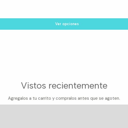
Ver opciones
Vistos recientemente
Agregalos a tu carrito y compralos antes que se agoten.