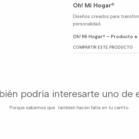
Oh! Mi Hogar®
Diseños creados para transform
personalidad.
Oh! Mi Hogar® – Producto e 
COMPARTIR ESTE PRODUCTO
ién podría interesarte uno de 
Porque sabemos que tambien hacen falta en tu carrito.