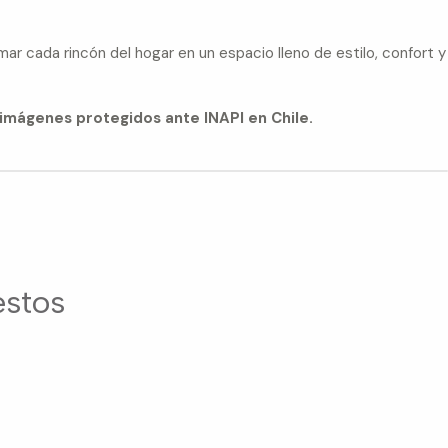
ar cada rincón del hogar en un espacio lleno de estilo, confort y
imágenes protegidos ante INAPI en Chile.
estos