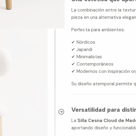
La combinación entre la textura
pieza en una alternativa elegan
Perfecta para ambientes:
✔ Nórdicos
✔ Japandi
✔ Minimalistas
✔ Contemporáneos
✔ Modernos con inspiración or
Su diseño atemporal permite qu
Versatilidad para dist
La
Silla Cesna Cloud de Mad
aportando diseño y funcionalid