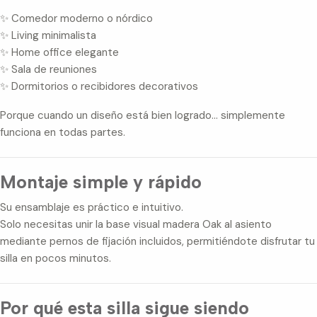
✨ Comedor moderno o nórdico
✨ Living minimalista
✨ Home office elegante
✨ Sala de reuniones
✨ Dormitorios o recibidores decorativos
Porque cuando un diseño está bien logrado… simplemente
funciona en todas partes.
Montaje simple y rápido
Su ensamblaje es práctico e intuitivo.
Solo necesitas unir la base visual madera Oak al asiento
mediante pernos de fijación incluidos, permitiéndote disfrutar tu
silla en pocos minutos.
Por qué esta silla sigue siendo