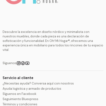
Descubre la excelencia en diseño nórdico y minimalista con
nuestros muebles, donde cada pieza es una declaración de
sofisticación y funcionalidad. En Oh! Mi Hogar®, ofrecemos una
experiencia única en mobiliario para todos los rincones de tu espacio
vital.
Síguenos
Servicio al cliente
¿Necesitas ayuda? Conversa aquí con nosotros
Ayuda logistica y armado de productos
Síguenos en Facebook
Seguimiento Bluexpress
Términos y condiciones