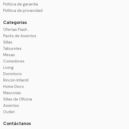
Política de garantía
Política de privacidad
Categorias
Ofertas Flash
Packs de Asientos
Sillas
Taburetes
Mesas
Comedores
Living
Dormitorio
Rincón Infantil
Home Deco
Mascotas
Sillas de Oficina
Asientos
Outlet
Contáctanos