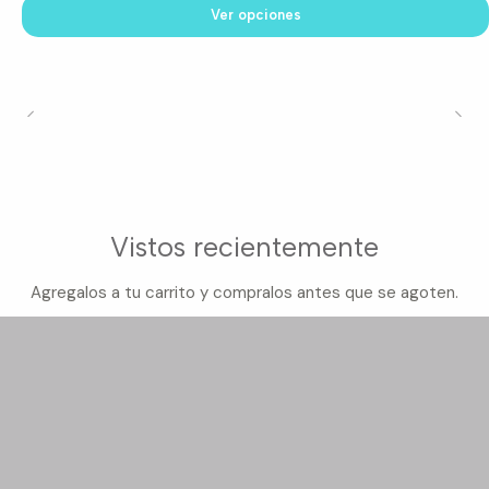
Ver opciones
Vistos recientemente
Agregalos a tu carrito y compralos antes que se agoten.