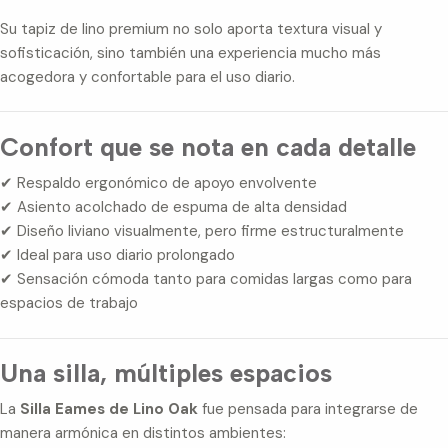
Su tapiz de lino premium no solo aporta textura visual y
sofisticación, sino también una experiencia mucho más
acogedora y confortable para el uso diario.
Confort que se nota en cada detalle
✔ Respaldo ergonómico de apoyo envolvente
✔ Asiento acolchado de espuma de alta densidad
✔ Diseño liviano visualmente, pero firme estructuralmente
✔ Ideal para uso diario prolongado
✔ Sensación cómoda tanto para comidas largas como para
espacios de trabajo
Una silla, múltiples espacios
La
Silla Eames de Lino Oak
fue pensada para integrarse de
manera armónica en distintos ambientes: