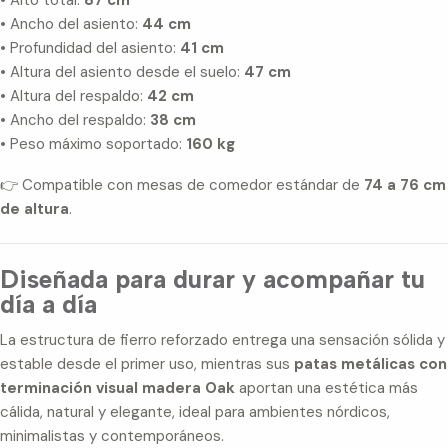
• Ancho del asiento:
44 cm
• Profundidad del asiento:
41 cm
• Altura del asiento desde el suelo:
47 cm
• Altura del respaldo:
42 cm
• Ancho del respaldo:
38 cm
• Peso máximo soportado:
160 kg
👉 Compatible con mesas de comedor estándar de
74 a 76 cm
de altura
.
Diseñada para durar y acompañar tu
día a día
La estructura de fierro reforzado entrega una sensación sólida y
estable desde el primer uso, mientras sus
patas metálicas con
terminación visual madera Oak
aportan una estética más
cálida, natural y elegante, ideal para ambientes nórdicos,
minimalistas y contemporáneos.