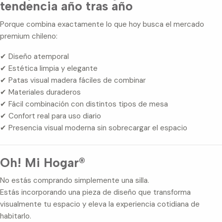
tendencia año tras año
Porque combina exactamente lo que hoy busca el mercado
premium chileno:
✔ Diseño atemporal
✔ Estética limpia y elegante
✔ Patas visual madera fáciles de combinar
✔ Materiales duraderos
✔ Fácil combinación con distintos tipos de mesa
✔ Confort real para uso diario
✔ Presencia visual moderna sin sobrecargar el espacio
Oh! Mi Hogar®
No estás comprando simplemente una silla.
Estás incorporando una pieza de diseño que transforma
visualmente tu espacio y eleva la experiencia cotidiana de
habitarlo.